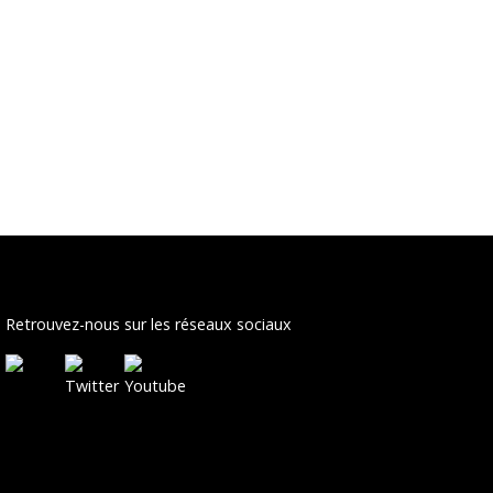
Retrouvez-nous sur les réseaux sociaux