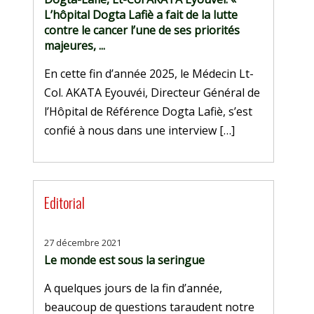
L’hôpital Dogta Lafiè a fait de la lutte
contre le cancer l’une de ses priorités
majeures, ...
En cette fin d’année 2025, le Médecin Lt-
Col. AKATA Eyouvéi, Directeur Général de
l’Hôpital de Référence Dogta Lafiè, s’est
confié à nous dans une interview […]
Editorial
27 décembre 2021
Le monde est sous la seringue
A quelques jours de la fin d’année,
beaucoup de questions taraudent notre