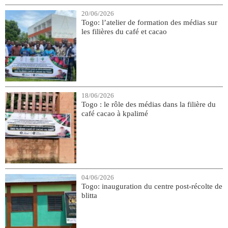
20/06/2026
Togo: l’atelier de formation des médias sur
les filières du café et cacao
18/06/2026
Togo : le rôle des médias dans la filière du
café cacao à kpalimé
04/06/2026
Togo: inauguration du centre post-récolte de
blitta