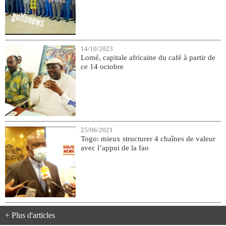
14/10/2023
Lomé, capitale africaine du café à partir de
ce 14 octobre
25/06/2021
Togo: mieux structurer 4 chaînes de valeur
avec l’appui de la fao
+ Plus d'articles