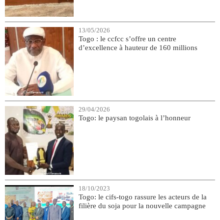
13/05/2026
Togo : le ccfcc s’offre un centre
d’excellence à hauteur de 160 millions
29/04/2026
Togo: le paysan togolais à l’honneur
18/10/2023
Togo: le cifs-togo rassure les acteurs de la
filière du soja pour la nouvelle campagne