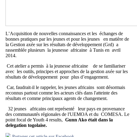
L’Acquisition de nouvelles connaissances et les échanges de
bonnes pratiques par les jeunes et pour les jeunes en matière de
la Gestion axée sur les résultats de développement (Grd) a
rassemblée plusieurs la jeunesse africaine à Tunis en avril
2014.
Cet atelier a permis à la jeunesse africaine de se familiariser
avec les outils, principes et approches de la gestion axée sur les
résultats de développement pour plus d’engagement.
Car, faudrait-il le rappeler, les jeunes africains sont désormais
reconnus partout comme les acteurs clés dans l'atteinte des
résultats et comme principaux agents de changement.
32 jeunes africains ont représenté leur pays en provenance
des communautés régionales de l'UEMOA et du COMESA. Le
point focal de Youth 4 results,
Gunn Ako était dans la
delegation togolaise.
Partager cet article sur Facebook