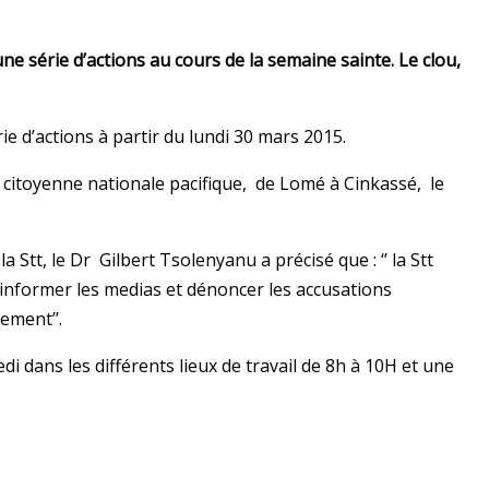
ne série d’actions au cours de la semaine sainte. Le clou,
ie d’actions à partir du lundi 30 mars 2015.
e citoyenne nationale pacifique, de Lomé à Cinkassé, le
 Stt, le Dr Gilbert Tsolenyanu a précisé que : ‘’ la Stt
informer les medias et dénoncer les accusations
ement’’.
di dans les différents lieux de travail de 8h à 10H et une