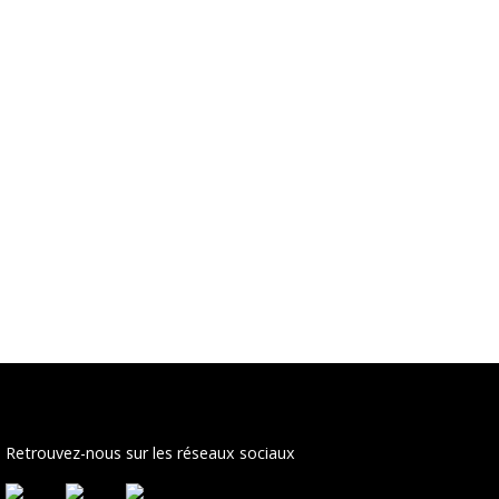
Retrouvez-nous sur les réseaux sociaux