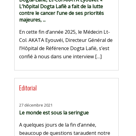
L’hôpital Dogta Lafiè a fait de la lutte
contre le cancer l’une de ses priorités
majeures, ...
En cette fin d’année 2025, le Médecin Lt-
Col. AKATA Eyouvéi, Directeur Général de
l’Hôpital de Référence Dogta Lafiè, s’est
confié à nous dans une interview […]
Editorial
27 décembre 2021
Le monde est sous la seringue
A quelques jours de la fin d’année,
beaucoup de questions taraudent notre