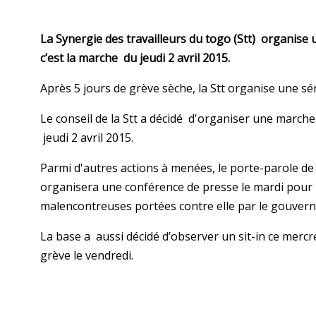
La Synergie des travailleurs du togo (Stt) organise u
c’est la marche du jeudi 2 avril 2015.
Après 5 jours de grève sèche, la Stt organise une sér
Le conseil de la Stt a décidé d'organiser une march
jeudi 2 avril 2015.
Parmi d'autres actions à menées, le porte-parole de la
organisera une conférence de presse le mardi pour 
malencontreuses portées contre elle par le gouvern
La base a aussi décidé d’observer un sit-in ce mercre
grève le vendredi.