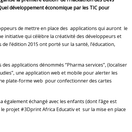
Quel développement économique par les TIC pour
ppeurs de mettre en place des applications qui auront le
e initiative qui célèbre la créativité des développeurs et
de l’édition 2015 ont porté sur la santé, l’éducation,
 des applications dénommés ‘’Pharma services’’, (localiser
udies’’, une application web et mobile pour alerter les
 une plate-forme web pour confectionner des cartes
 également échangé avec les enfants (dont l’âge est
le projet #3Dprint Africa Educativ et sur la mise en place