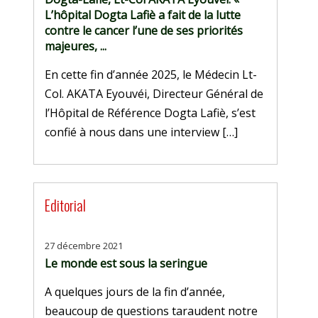
L’hôpital Dogta Lafiè a fait de la lutte
contre le cancer l’une de ses priorités
majeures, ...
En cette fin d’année 2025, le Médecin Lt-
Col. AKATA Eyouvéi, Directeur Général de
l’Hôpital de Référence Dogta Lafiè, s’est
confié à nous dans une interview […]
Editorial
27 décembre 2021
Le monde est sous la seringue
A quelques jours de la fin d’année,
beaucoup de questions taraudent notre