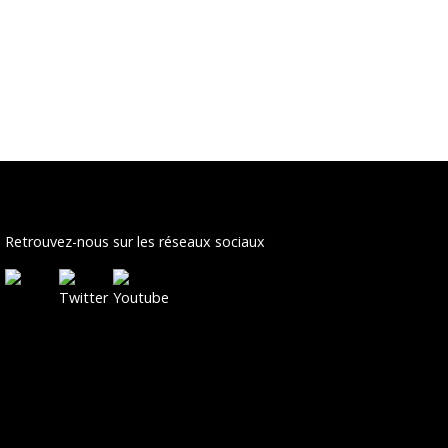
Retrouvez-nous sur les réseaux sociaux