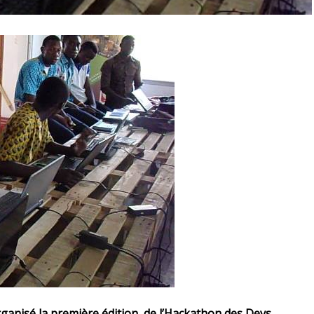
rganisé la première édition de l’Hackathon des Devs