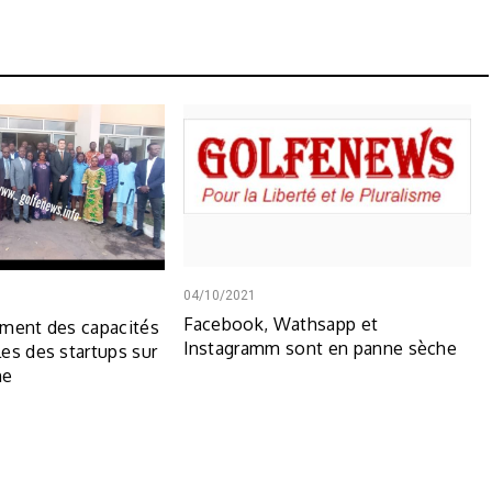
04/10/2021
Facebook, Wathsapp et
ement des capacités
Instagramm sont en panne sèche
es des startups sur
ne