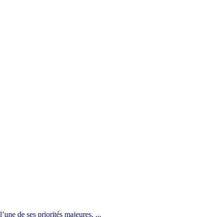
une de ses priorités majeures, ...