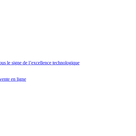
ous le signe de l’excellence technologique
vente en ligne