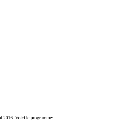
mai 2016. Voici le programme: