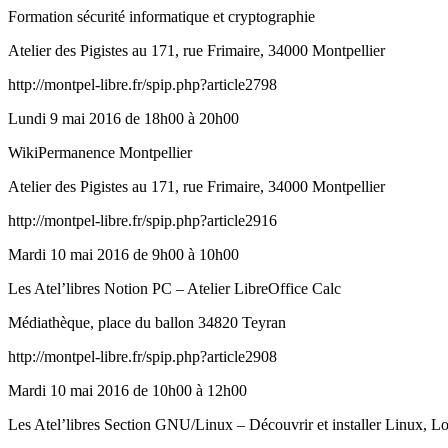
Formation sécurité informatique et cryptographie
Atelier des Pigistes au 171, rue Frimaire, 34000 Montpellier
http://montpel-libre.fr/spip.php?article2798
Lundi 9 mai 2016 de 18h00 à 20h00
WikiPermanence Montpellier
Atelier des Pigistes au 171, rue Frimaire, 34000 Montpellier
http://montpel-libre.fr/spip.php?article2916
Mardi 10 mai 2016 de 9h00 à 10h00
Les Atel’libres Notion PC – Atelier LibreOffice Calc
Médiathèque, place du ballon 34820 Teyran
http://montpel-libre.fr/spip.php?article2908
Mardi 10 mai 2016 de 10h00 à 12h00
Les Atel’libres Section GNU/Linux – Découvrir et installer Linux, Lo