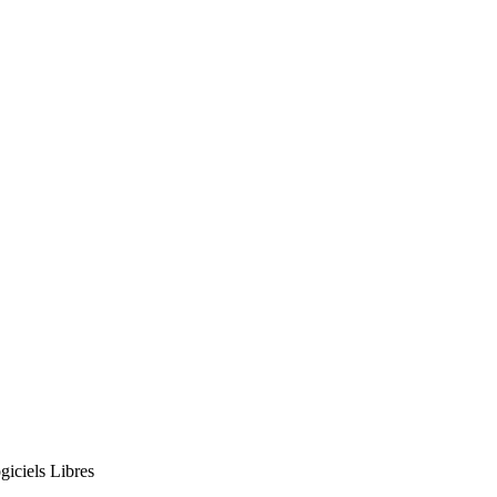
giciels Libres