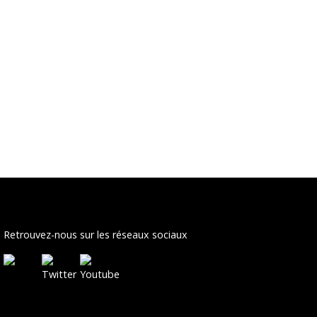
Retrouvez-nous sur les réseaux sociaux