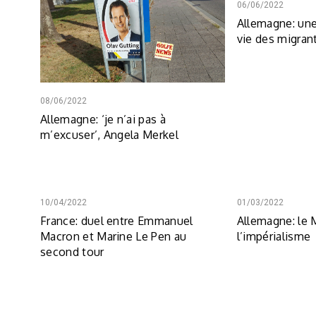
06/06/2022
Allemagne: une 
vie des migran
08/06/2022
Allemagne: ‘je n’ai pas à
m’excuser’, Angela Merkel
10/04/2022
01/03/2022
France: duel entre Emmanuel
Allemagne: le 
Macron et Marine Le Pen au
l’impérialisme
second tour