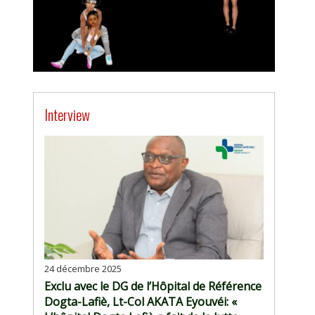
Interview
24 décembre 2025
Exclu avec le DG de l’Hôpital de Référence
Dogta-Lafiè, Lt-Col AKATA Eyouvéi: «