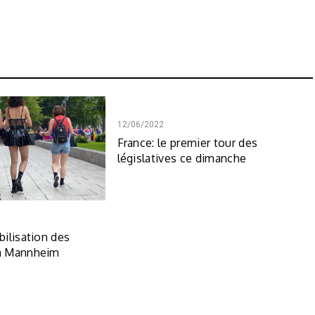
12/06/2022
France: le premier tour des
législatives ce dimanche
ilisation des
à Mannheim