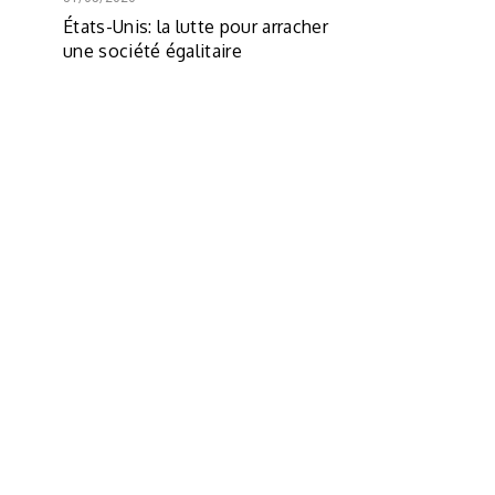
États-Unis: la lutte pour arracher
une société égalitaire