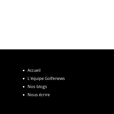
Accueil
L'équipe Golfenews
Nos blogs
Nous écrire