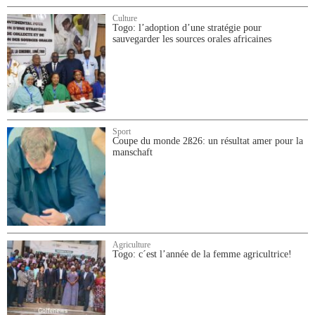
Culture
Togo: l’adoption d’une stratégie pour
sauvegarder les sources orales africaines
Sport
Coupe du monde 2ß26: un résultat amer pour la
manschaft
Agriculture
Togo: c´est l’année de la femme agricultrice!