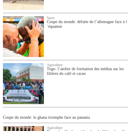
Sport
Coupe du monde: défaite de l’allemagne face á l
´équateur
Agriculture
Togo: l’atelier de formation des médias sur les
filières du café et cacao
Coupe du monde: le ghana triomphe face au panama
Agriculture