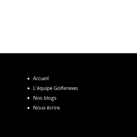
Accueil
L'équipe Golfenews
Nos blogs
Nous écrire