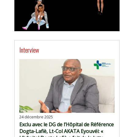
Interview
24 décembre 2025
Exclu avec le DG de l’Hôpital de Référence
Dogta-Lafiè, Lt-Col AKATA Eyouvéi: «