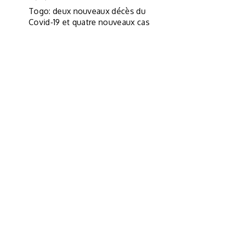
Togo: deux nouveaux décès du
Covid-19 et quatre nouveaux cas