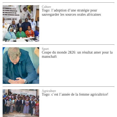
Culture
Togo: l’adoption d’une stratégie pour
sauvegarder les sources orales africaines
Sport
Coupe du monde 2ß26: un résultat amer pour la
manschaft
Agriculture
Togo: c´est l’année de la femme agricultrice!