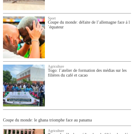
Sport
Coupe du monde: défaite de l’allemagne face á l
´équateur
Agriculture
Togo: l’atelier de formation des médias sur les
filières du café et cacao
Coupe du monde: le ghana triomphe face au panama
Agriculture