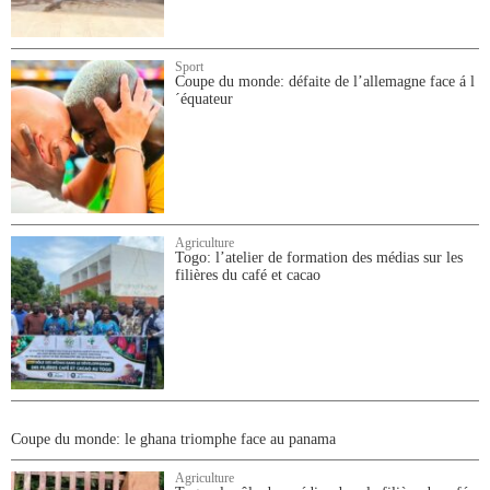
Sport
Coupe du monde: défaite de l’allemagne face á l
´équateur
Agriculture
Togo: l’atelier de formation des médias sur les
filières du café et cacao
Coupe du monde: le ghana triomphe face au panama
Agriculture