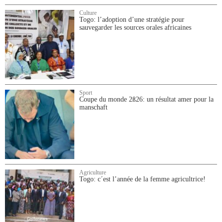
Culture
Togo: l’adoption d’une stratégie pour
sauvegarder les sources orales africaines
Sport
Coupe du monde 2ß26: un résultat amer pour la
manschaft
Agriculture
Togo: c´est l’année de la femme agricultrice!