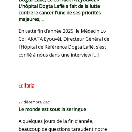
L’hôpital Dogta Lafiè a fait de la lutte
contre le cancer l’une de ses priorités
majeures, ...
En cette fin d’année 2025, le Médecin Lt-
Col. AKATA Eyouvéi, Directeur Général de
l’Hôpital de Référence Dogta Lafiè, s’est
confié à nous dans une interview […]
Editorial
27 décembre 2021
Le monde est sous la seringue
A quelques jours de la fin d’année,
beaucoup de questions taraudent notre