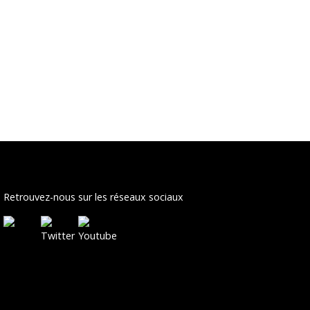
Retrouvez-nous sur les réseaux sociaux