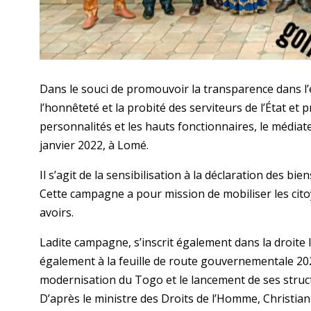
Dans le souci de promouvoir la transparence dans l’ex
l’honnêteté et la probité des serviteurs de l’État et p
personnalités et les hauts fonctionnaires, le média
janvier 2022, à Lomé.
Il s’agit de la sensibilisation à la déclaration des bien
Cette campagne a pour mission de mobiliser les cito
avoirs.
Ladite campagne, s’inscrit également dans la droite
également à la feuille de route gouvernementale 20
modernisation du Togo et le lancement de ses struc
D’après le ministre des Droits de l’Homme, Christian T