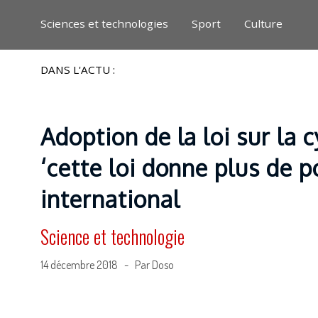
Sciences et technologies
Sport
Culture
DANS L'ACTU :
Adoption de la loi sur la 
‘cette loi donne plus de p
international
Science et technologie
14 décembre 2018 - Par Doso