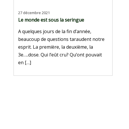
27 décembre 2021
Le monde est sous la seringue
A quelques jours de la fin d’année,
beaucoup de questions taraudent notre
esprit. La première, la deuxième, la
3e…..dose. Qui l’eût cru? Qu’ont pouvait
en […]