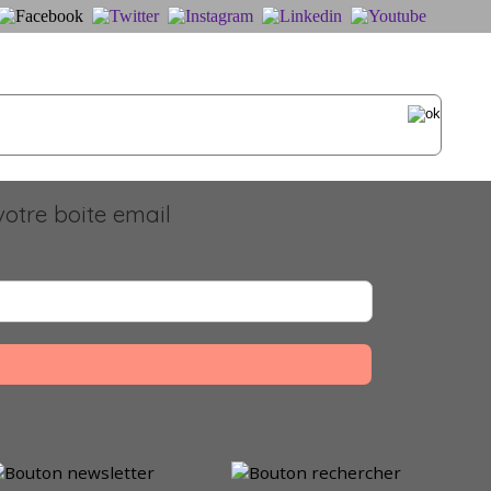
otre boite email