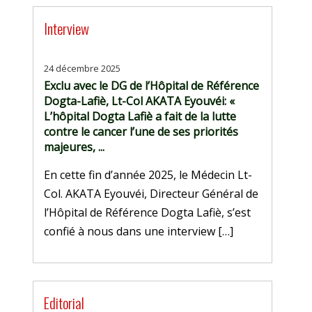
Interview
24 décembre 2025
Exclu avec le DG de l’Hôpital de Référence
Dogta-Lafiè, Lt-Col AKATA Eyouvéi: «
L’hôpital Dogta Lafiè a fait de la lutte
contre le cancer l’une de ses priorités
majeures, ...
En cette fin d’année 2025, le Médecin Lt-
Col. AKATA Eyouvéi, Directeur Général de
l’Hôpital de Référence Dogta Lafiè, s’est
confié à nous dans une interview […]
Editorial