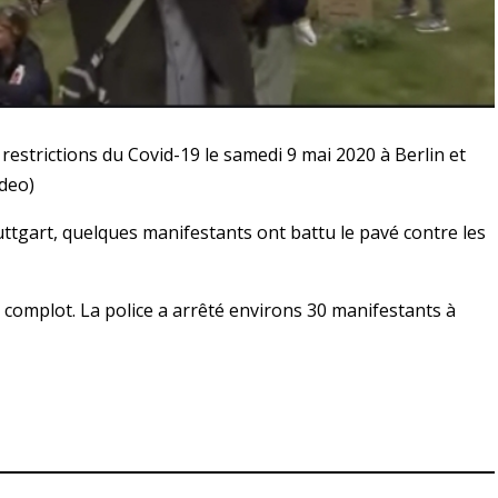
restrictions du Covid-19 le samedi 9 mai 2020 à Berlin et
ideo)
uttgart, quelques manifestants ont battu le pavé contre les
omplot. La police a arrêté environs 30 manifestants à