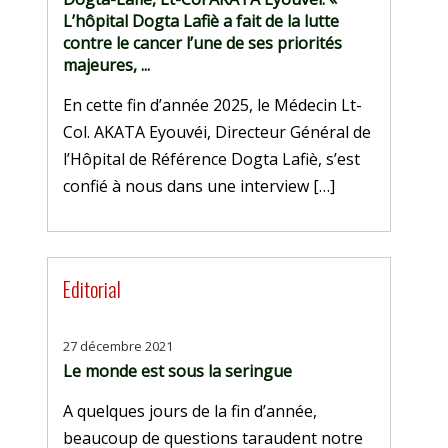
L’hôpital Dogta Lafiè a fait de la lutte
contre le cancer l’une de ses priorités
majeures, ...
En cette fin d’année 2025, le Médecin Lt-
Col. AKATA Eyouvéi, Directeur Général de
l’Hôpital de Référence Dogta Lafiè, s’est
confié à nous dans une interview […]
Editorial
27 décembre 2021
Le monde est sous la seringue
A quelques jours de la fin d’année,
beaucoup de questions taraudent notre