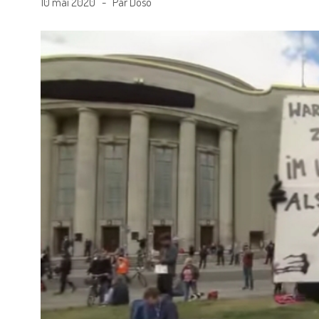
10 mai 2020 - Par Doso