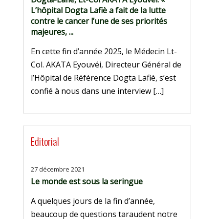
L’hôpital Dogta Lafiè a fait de la lutte
contre le cancer l’une de ses priorités
majeures, ...
En cette fin d’année 2025, le Médecin Lt-
Col. AKATA Eyouvéi, Directeur Général de
l’Hôpital de Référence Dogta Lafiè, s’est
confié à nous dans une interview […]
Editorial
27 décembre 2021
Le monde est sous la seringue
A quelques jours de la fin d’année,
beaucoup de questions taraudent notre