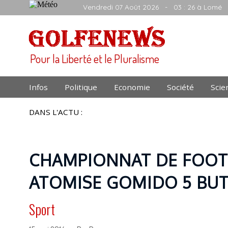
Vendredi 07 Août 2026
- 03 : 26 à Lomé
Pour la Liberté et le Pluralisme
Infos
Politique
Economie
Société
Scie
DANS L'ACTU :
CHAMPIONNAT DE FOOT 
ATOMISE GOMIDO 5 BUTS
Sport