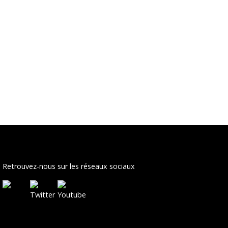
Retrouvez-nous sur les réseaux sociaux