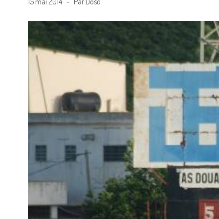
15 mai 2014 - Par Doso