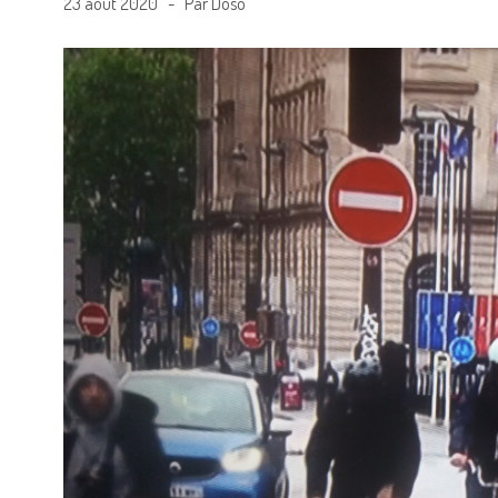
23 août 2020 - Par Doso