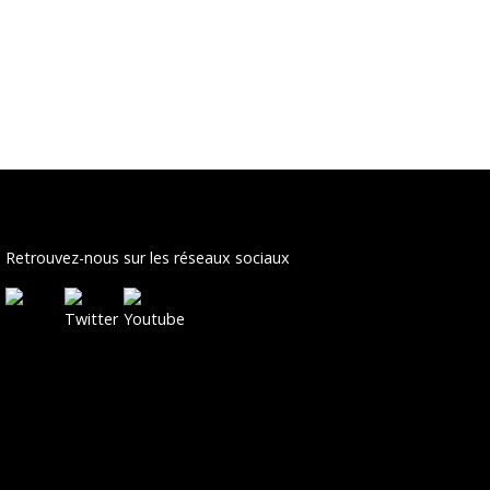
Retrouvez-nous sur les réseaux sociaux