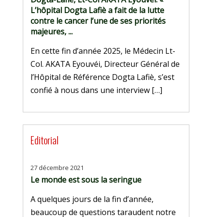
L’hôpital Dogta Lafiè a fait de la lutte
contre le cancer l’une de ses priorités
majeures, ...
En cette fin d’année 2025, le Médecin Lt-
Col. AKATA Eyouvéi, Directeur Général de
l’Hôpital de Référence Dogta Lafiè, s’est
confié à nous dans une interview […]
Editorial
27 décembre 2021
Le monde est sous la seringue
A quelques jours de la fin d’année,
beaucoup de questions taraudent notre