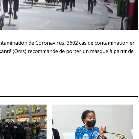
ontamination de Coronavirus, 3602 cas de contamination en
a santé (Oms) recommande de porter un masque à partir de