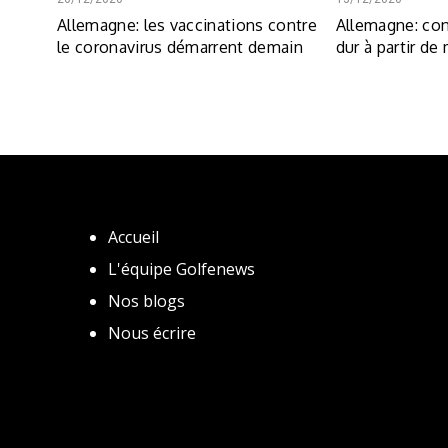
Allemagne: les vaccinations contre
Allemagne: con
le coronavirus démarrent demain
dur à partir de
Accueil
L'équipe Golfenews
Nos blogs
Nous écrire