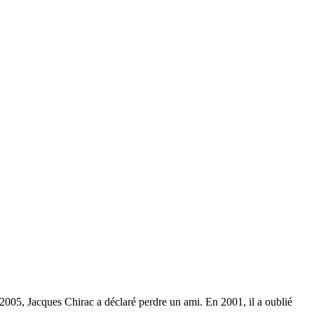
2005, Jacques Chirac a déclaré perdre un ami. En 2001, il a oublié