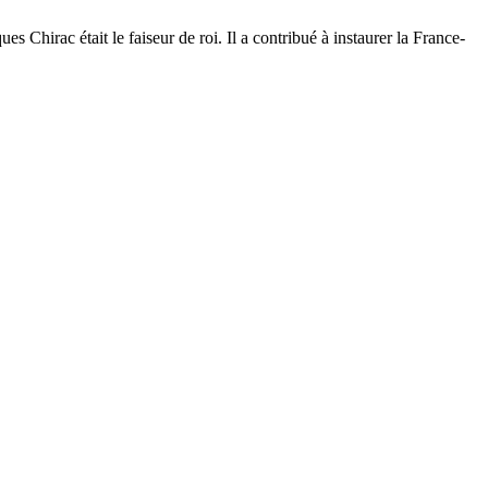
Chirac était le faiseur de roi. Il a contribué à instaurer la France-