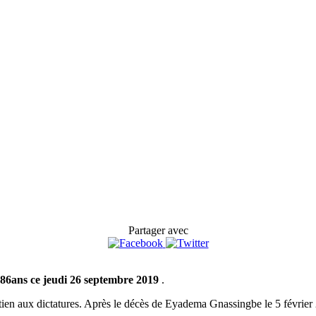
Partager avec
 86ans ce jeudi 26 septembre 2019
.
tien aux dictatures. Après le décès de Eyadema Gnassingbe le 5 février 