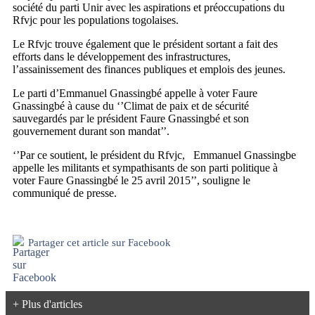
société du parti Unir avec les aspirations et préoccupations du
Rfvjc pour les populations togolaises.
Le Rfvjc trouve également que le président sortant a fait des
efforts dans le développement des infrastructures,
l’assainissement des finances publiques et emplois des jeunes.
Le parti d’Emmanuel Gnassingbé appelle à voter Faure
Gnassingbé à cause du ‘’Climat de paix et de sécurité
sauvegardés par le président Faure Gnassingbé et son
gouvernement durant son mandat’’.
‘’Par ce soutient, le président du Rfvjc, Emmanuel Gnassingbe
appelle les militants et sympathisants de son parti politique à
voter Faure Gnassingbé le 25 avril 2015’’, souligne le
communiqué de presse.
Partager cet article sur Facebook
+ Plus d'articles