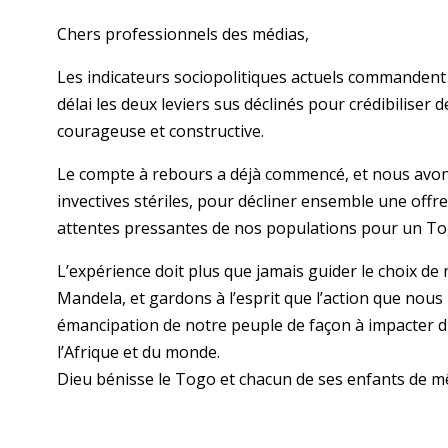
Chers professionnels des médias,
Les indicateurs sociopolitiques actuels commandent 
délai les deux leviers sus déclinés pour crédibiliser
courageuse et constructive.
Le compte à rebours a déjà commencé, et nous avons 
invectives stériles, pour décliner ensemble une offr
attentes pressantes de nos populations pour un Togo 
L’expérience doit plus que jamais guider le choix de
Mandela, et gardons à l’esprit que l’action que nous
émancipation de notre peuple de façon à impacter dig
l’Afrique et du monde.
Dieu bénisse le Togo et chacun de ses enfants de m