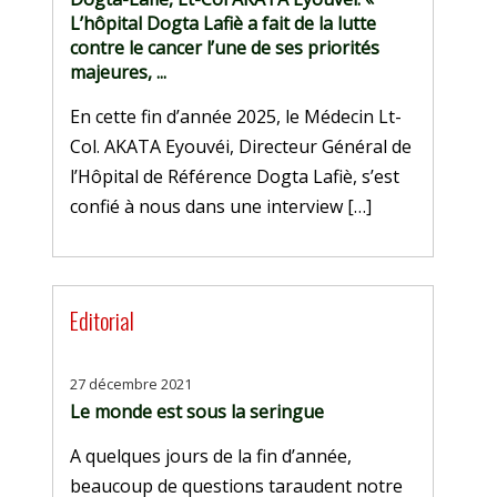
L’hôpital Dogta Lafiè a fait de la lutte
contre le cancer l’une de ses priorités
majeures, ...
En cette fin d’année 2025, le Médecin Lt-
Col. AKATA Eyouvéi, Directeur Général de
l’Hôpital de Référence Dogta Lafiè, s’est
confié à nous dans une interview […]
Editorial
27 décembre 2021
Le monde est sous la seringue
A quelques jours de la fin d’année,
beaucoup de questions taraudent notre