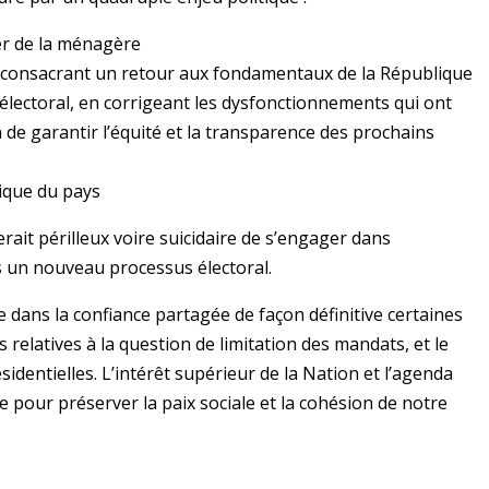
er de la ménagère
es consacrant un retour aux fondamentaux de la République
 électoral, en corrigeant les dysfonctionnements qui ont
n de garantir l’équité et la transparence des prochains
ique du pays
rait périlleux voire suicidaire de s’engager dans
ns un nouveau processus électoral.
 dans la confiance partagée de façon définitive certaines
relatives à la question de limitation des mandats, et le
sidentielles. L’intérêt supérieur de la Nation et l’agenda
e pour préserver la paix sociale et la cohésion de notre