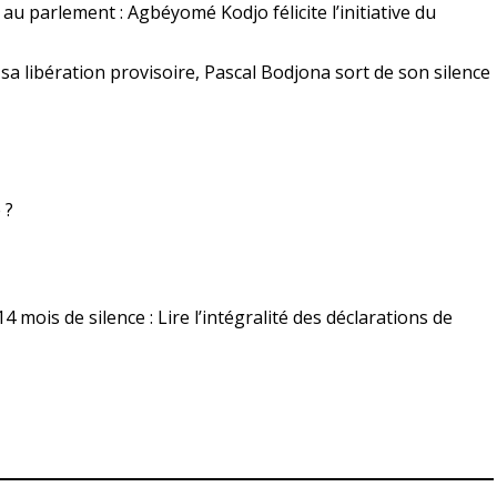
 au parlement : Agbéyomé Kodjo félicite l’initiative du
 sa libération provisoire, Pascal Bodjona sort de son silence
 ?
mois de silence : Lire l’intégralité des déclarations de