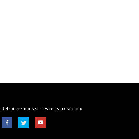
Retrouvez-nous sur les réseaux sociaux