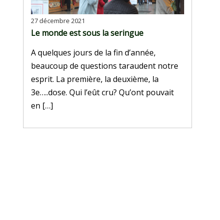
27 décembre 2021
Le monde est sous la seringue
A quelques jours de la fin d’année,
beaucoup de questions taraudent notre
esprit. La première, la deuxième, la
3e…..dose. Qui l’eût cru? Qu’ont pouvait
en […]