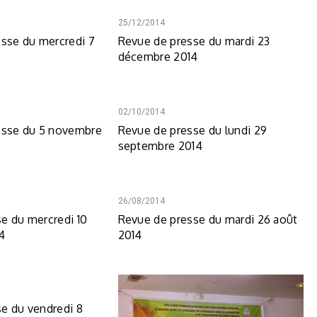
25/12/2014
esse du mercredi 7
Revue de presse du mardi 23
décembre 2014
02/10/2014
esse du 5 novembre
Revue de presse du lundi 29
septembre 2014
26/08/2014
e du mercredi 10
Revue de presse du mardi 26 août
4
2014
e du vendredi 8