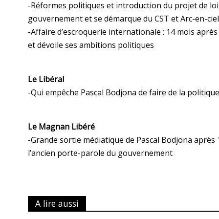
-Réformes politiques et introduction du projet de loi
gouvernement et se démarque du CST et Arc-en-ciel
-Affaire d’escroquerie internationale : 14 mois après
et dévoile ses ambitions politiques
Le Libéral
-Qui empêche Pascal Bodjona de faire de la politique
Le Magnan Libéré
-Grande sortie médiatique de Pascal Bodjona après 14 
l’ancien porte-parole du gouvernement
A lire aussi