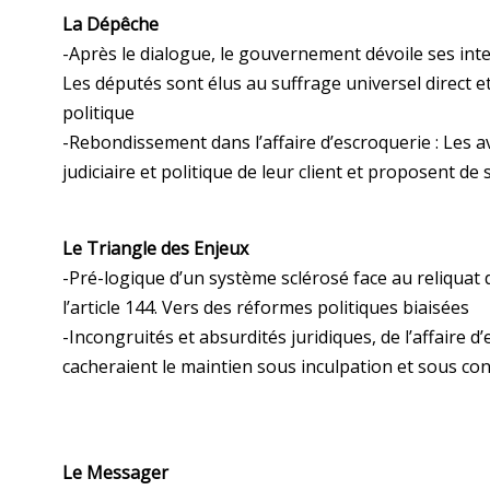
La Dépêche
-Après le dialogue, le gouvernement dévoile ses inte
Les députés sont élus au suffrage universel direct et
politique
-Rebondissement dans l’affaire d’escroquerie : Les 
judiciaire et politique de leur client et proposent de
Le Triangle des Enjeux
-Pré-logique d’un système sclérosé face au reliquat d
l’article 144. Vers des réformes politiques biaisées
-Incongruités et absurdités juridiques, de l’affaire d’
cacheraient le maintien sous inculpation et sous con
Le Messager