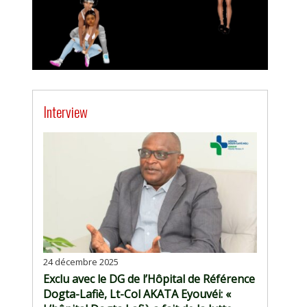
Interview
24 décembre 2025
Exclu avec le DG de l’Hôpital de Référence
Dogta-Lafiè, Lt-Col AKATA Eyouvéi: «