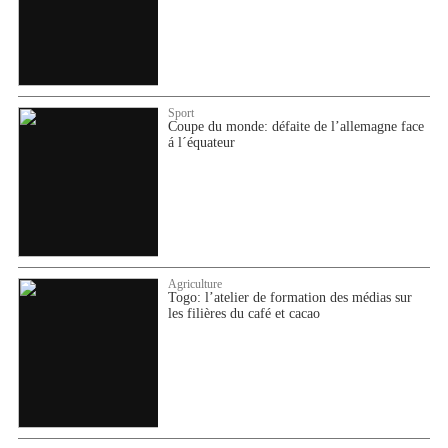
Sport
Coupe du monde: défaite de l’allemagne face
á l´équateur
Agriculture
Togo: l’atelier de formation des médias sur
les filières du café et cacao