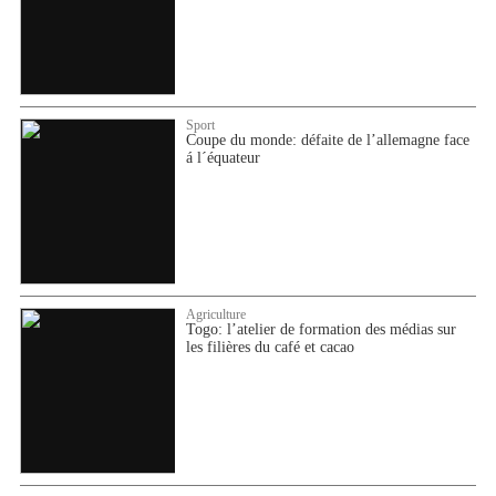
Sport
Coupe du monde: défaite de l’allemagne face
á l´équateur
Agriculture
Togo: l’atelier de formation des médias sur
les filières du café et cacao