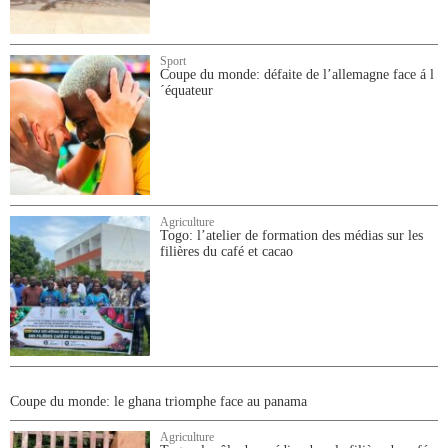
Sport
Coupe du monde: défaite de l’allemagne face á l
´équateur
Agriculture
Togo: l’atelier de formation des médias sur les
filières du café et cacao
Coupe du monde: le ghana triomphe face au panama
Agriculture