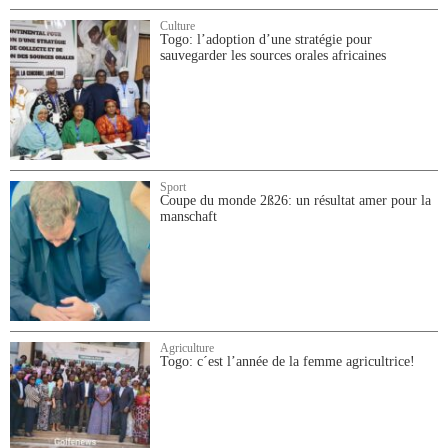
Culture
Togo: l’adoption d’une stratégie pour
sauvegarder les sources orales africaines
Sport
Coupe du monde 2ß26: un résultat amer pour la
manschaft
Agriculture
Togo: c´est l’année de la femme agricultrice!