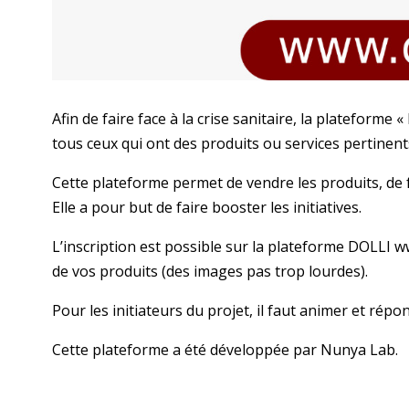
Afin de faire face à la crise sanitaire, la plateforme
tous ceux qui ont des produits ou services pertinen
Cette plateforme permet de vendre les produits, de f
Elle a pour but de faire booster les initiatives.
L’inscription est possible sur la plateforme DOLLI 
de vos produits (des images pas trop lourdes).
Pour les initiateurs du projet, il faut animer et rép
Cette plateforme a été développée par Nunya Lab.