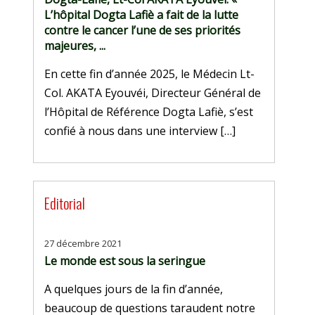
L’hôpital Dogta Lafiè a fait de la lutte
contre le cancer l’une de ses priorités
majeures, ...
En cette fin d’année 2025, le Médecin Lt-
Col. AKATA Eyouvéi, Directeur Général de
l’Hôpital de Référence Dogta Lafiè, s’est
confié à nous dans une interview […]
Editorial
27 décembre 2021
Le monde est sous la seringue
A quelques jours de la fin d’année,
beaucoup de questions taraudent notre