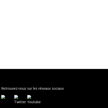
Retrouvez-nous sur les réseaux sociaux