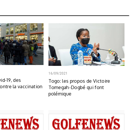
16/09/2021
id-19, des
Togo: les propos de Victoire
ontre la vaccination
Tomegah-Dogbé qui font
polémique