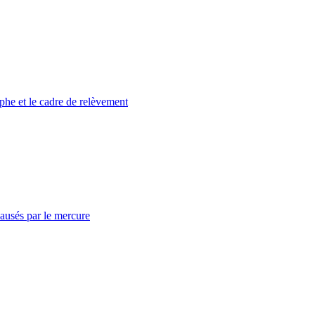
ophe et le cadre de relèvement
causés par le mercure