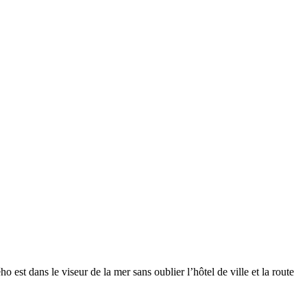
 est dans le viseur de la mer sans oublier l’hôtel de ville et la route