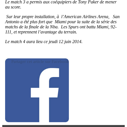
Le match 3 a permis aux coéquipiers de Tony Paker de mener
au score.
Sur leur propre installation, à l’American Airlines Arena, San
Antonio a été plus fort que Miami pour la suite de la série des
matchs de la finale de la Nba. Les Spurs ont battu Miami, 92-
111, et reprennent l’avantage du terrain.
Le match 4 aura lieu ce jeudi 12 juin 2014.
Partager cet article sur Facebook