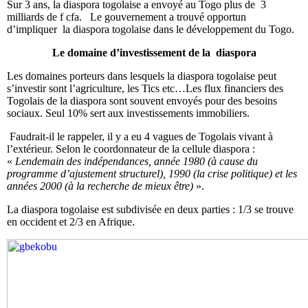
Sur 3 ans, la diaspora togolaise a envoyé au Togo plus de 3
milliards de f cfa. Le gouvernement a trouvé opportun
d’impliquer la diaspora togolaise dans le développement du Togo.
Le domaine d’investissement de la diaspora
Les domaines porteurs dans lesquels la diaspora togolaise peut
s’investir sont l’agriculture, les Tics etc…Les flux financiers des
Togolais de la diaspora sont souvent envoyés pour des besoins
sociaux. Seul 10% sert aux investissements immobiliers.
Faudrait-il le rappeler, il y a eu 4 vagues de Togolais vivant à
l’extérieur. Selon le coordonnateur de la cellule diaspora :
«
Lendemain des indépendances, année 1980 (à cause du
programme d’ajustement structurel), 1990 (la crise politique) et les
années 2000 (à la recherche de mieux être)
».
La diaspora togolaise est subdivisée en deux parties : 1/3 se trouve
en occident et 2/3 en Afrique.