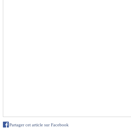
Partager cet article sur Facebook