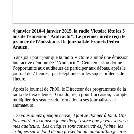
4 janvier 2010-4 janvier 2015, la radio Victoire fête les 5
ans de l’émission ‘’Audi actu’’. Le premier invité reçu le
premier de l'émission est le journaliste Francis Pedro
Amuzu.
5 ans jour pour jour que la radio Victoire a initié une émission
interactive dénommée ‘’Audi actu’’. Cette émission donne
l’opportunité aux auditeurs de participer aux débats, après le
journal de 7 heures, par téléphone sur les sujets brûlents de
l'heure.
Après le journal de 7h00, le Directeur des programmes de la
radio de l’excellence, Giraldo, reçu pour l’occasion, compte
multiplier des séances de formation à ses journalistes et
animateurs
«
Si vous aimez quelque chose, il faut se donner à fond. Une
fois rentré à la maison je me dis qu’est-ce que je vais servir à
mes auditeurs. Les critiques sont constructives, j’aime les
critiques sur le fond de ma présentation, aujourd’hui je crois