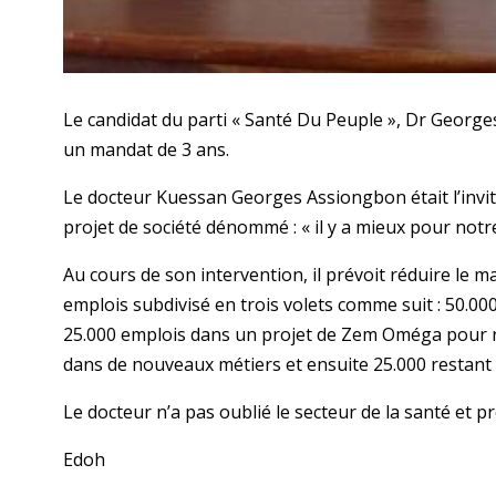
Le candidat du parti « Santé Du Peuple », Dr George
un mandat de 3 ans.
Le docteur Kuessan Georges Assiongbon était l’invit
projet de société dénommé : « il y a mieux pour notr
Au cours de son intervention, il prévoit réduire le ma
emplois subdivisé en trois volets comme suit : 50.000
25.000 emplois dans un projet de Zem Oméga pour r
dans de nouveaux métiers et ensuite 25.000 restant 
Le docteur n’a pas oublié le secteur de la santé et p
Edoh