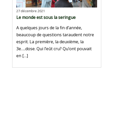
27 décembre 2021
Le monde est sous la seringue
A quelques jours de la fin d’année,
beaucoup de questions taraudent notre
esprit. La première, la deuxième, la
3e…..dose. Qui l’eût cru? Qu’ont pouvait
en […]