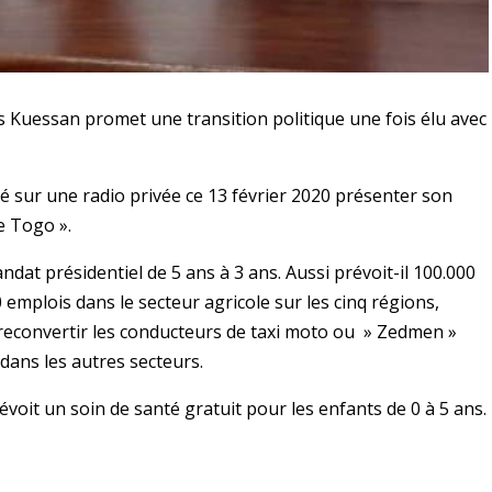
s Kuessan promet une transition politique une fois élu avec
é sur une radio privée ce 13 février 2020 présenter son
e Togo ».
ndat présidentiel de 5 ans à 3 ans. Aussi prévoit-il 100.000
 emplois dans le secteur agricole sur les cinq régions,
econvertir les conducteurs de taxi moto ou » Zedmen »
dans les autres secteurs.
révoit un soin de santé gratuit pour les enfants de 0 à 5 ans.