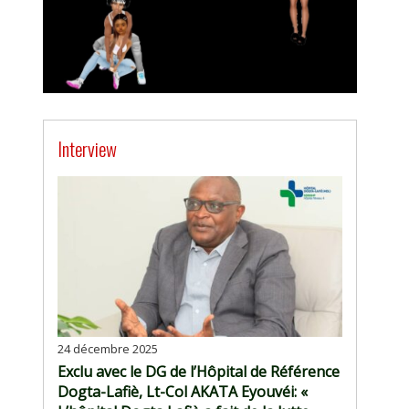
Interview
24 décembre 2025
Exclu avec le DG de l’Hôpital de Référence
Dogta-Lafiè, Lt-Col AKATA Eyouvéi: «