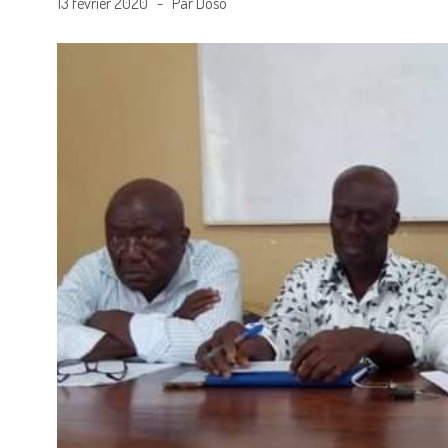
13 février 2020 - Par Doso