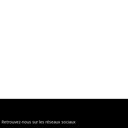
Retrouvez-nous sur les réseaux sociaux