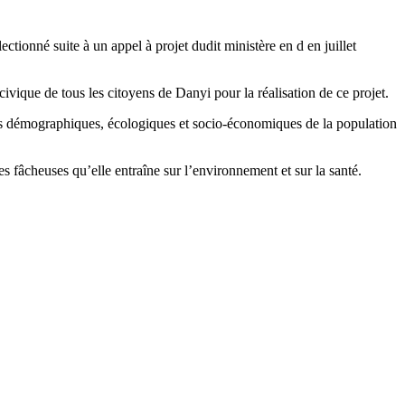
ctionné suite à un appel à projet dudit ministère en d en juillet
t civique de tous les citoyens de Danyi pour la réalisation de ce projet.
tes démographiques, écologiques et socio-économiques de la population
 fâcheuses qu’elle entraîne sur l’environnement et sur la santé.