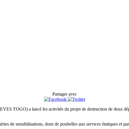
Partager avec
AJEVES TOGO) a lancé les activités du projet de destruction de deux 
ries de sensibilisations, dons de poubelles aux services étatiques et par