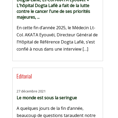
L’hôpital Dogta Lafiè a fait de la lutte
contre le cancer l’une de ses priorités
majeures, ...
En cette fin d’année 2025, le Médecin Lt-
Col. AKATA Eyouvéi, Directeur Général de
l’Hôpital de Référence Dogta Lafiè, s’est
confié à nous dans une interview […]
Editorial
27 décembre 2021
Le monde est sous la seringue
A quelques jours de la fin d’année,
beaucoup de questions taraudent notre