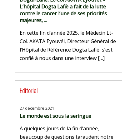
L’hôpital Dogta Lafiè a fait de la lutte
contre le cancer l’une de ses priorités
majeures, ...
En cette fin d’année 2025, le Médecin Lt-
Col. AKATA Eyouvéi, Directeur Général de
l’Hôpital de Référence Dogta Lafiè, s’est
confié à nous dans une interview […]
Editorial
27 décembre 2021
Le monde est sous la seringue
A quelques jours de la fin d’année,
beaucoup de questions taraudent notre