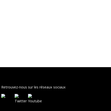
Retrouvez-nous sur les réseaux sociaux