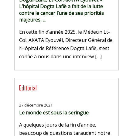
L’hôpital Dogta Lafiè a fait de la lutte
contre le cancer l’une de ses priorités
majeures, ...
En cette fin d’année 2025, le Médecin Lt-
Col. AKATA Eyouvéi, Directeur Général de
l’Hôpital de Référence Dogta Lafiè, s’est
confié à nous dans une interview […]
Editorial
27 décembre 2021
Le monde est sous la seringue
A quelques jours de la fin d’année,
beaucoup de questions taraudent notre