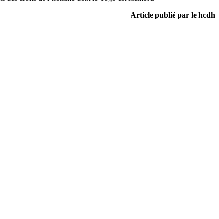
Article publié par le hcdh