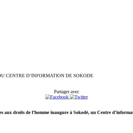
N DU CENTRE D’INFORMATION DE SOKODE
Partager avec
es aux droits de l’homme inaugure à Sokodé, un Centre d’informatio