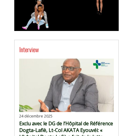
Interview
24 décembre 2025
Exclu avec le DG de l’Hôpital de Référence
Dogta-Lafiè, Lt-Col AKATA Eyouvéi: «