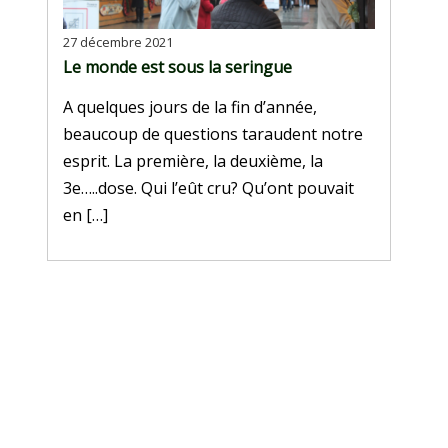
27 décembre 2021
Le monde est sous la seringue
A quelques jours de la fin d’année,
beaucoup de questions taraudent notre
esprit. La première, la deuxième, la
3e…..dose. Qui l’eût cru? Qu’ont pouvait
en […]