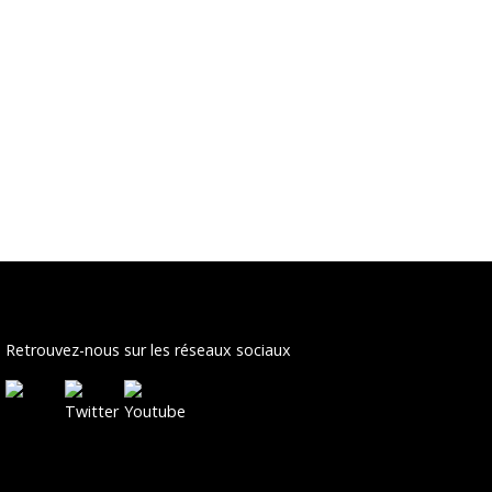
Retrouvez-nous sur les réseaux sociaux