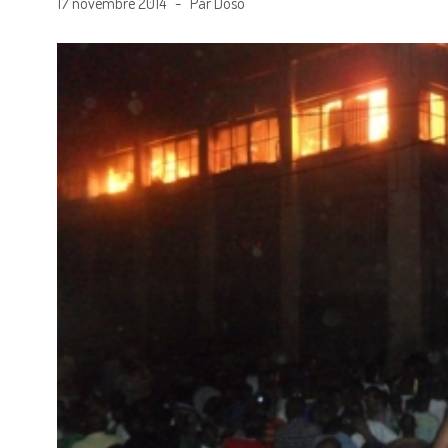
17 novembre 2014 - Par Doso