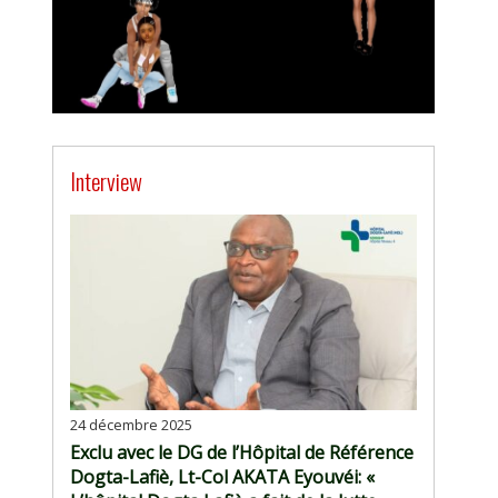
Interview
24 décembre 2025
Exclu avec le DG de l’Hôpital de Référence
Dogta-Lafiè, Lt-Col AKATA Eyouvéi: «