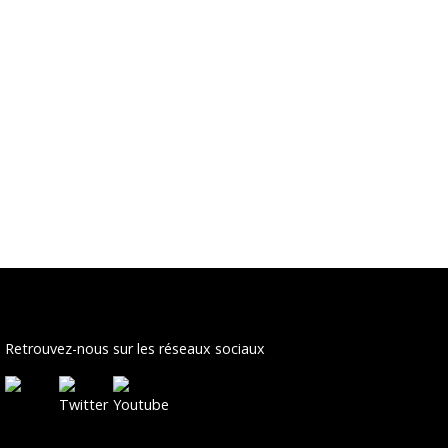
Retrouvez-nous sur les réseaux sociaux