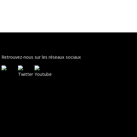
Retrouvez-nous sur les réseaux sociaux