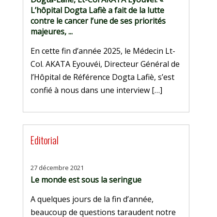
L’hôpital Dogta Lafiè a fait de la lutte
contre le cancer l’une de ses priorités
majeures, ...
En cette fin d’année 2025, le Médecin Lt-
Col. AKATA Eyouvéi, Directeur Général de
l’Hôpital de Référence Dogta Lafiè, s’est
confié à nous dans une interview […]
Editorial
27 décembre 2021
Le monde est sous la seringue
A quelques jours de la fin d’année,
beaucoup de questions taraudent notre