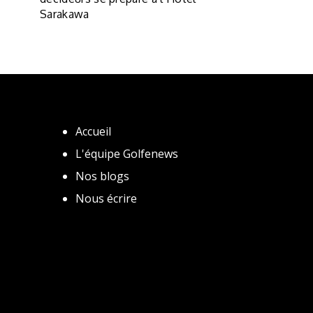
Sarakawa
Accueil
L'équipe Golfenews
Nos blogs
Nous écrire