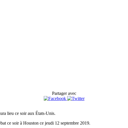
Partager avec
ura lieu ce soir aux États-Unis.
ébat ce soir à Houston ce jeudi 12 septembre 2019.