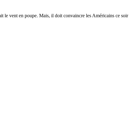
t le vent en poupe. Mais, il doit convaincre les Américains ce soir