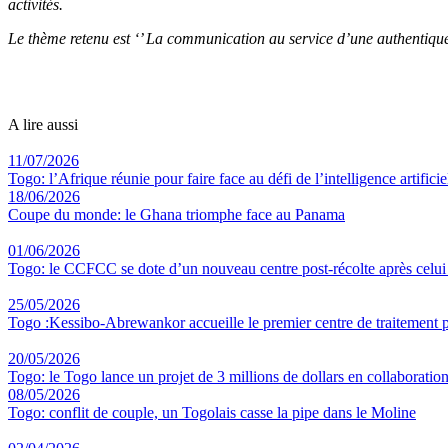
activités.
Le thème retenu est ‘’ La communication au service d’une authentique 
A lire aussi
11/07/2026
Togo: l’Afrique réunie pour faire face au défi de l’intelligence artificie
18/06/2026
Coupe du monde: le Ghana triomphe face au Panama
01/06/2026
Togo: le CCFCC se dote d’un nouveau centre post-récolte après celu
25/05/2026
Togo :Kessibo-Abrewankor accueille le premier centre de traitement p
20/05/2026
Togo: le Togo lance un projet de 3 millions de dollars en collaboratio
08/05/2026
Togo: conflit de couple, un Togolais casse la pipe dans le Moline