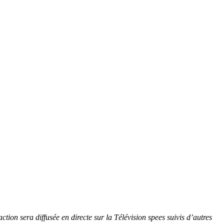
on sera diffusée en directe sur la Télévision spees suivis d’autres