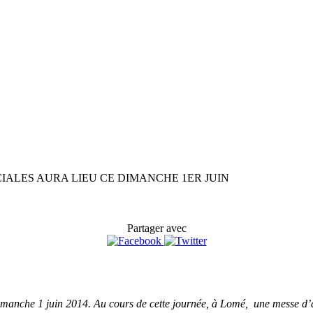
IALES AURA LIEU CE DIMANCHE 1ER JUIN
Partager avec
anche 1 juin 2014. Au cours de cette journée, à Lomé, une messe d’acti