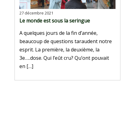
27 décembre 2021
Le monde est sous la seringue
A quelques jours de la fin d’année,
beaucoup de questions taraudent notre
esprit. La première, la deuxième, la
3e…..dose. Qui l’eût cru? Qu’ont pouvait
en […]