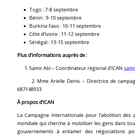
Togo : 7-8 septembre
Bénin : 9-10 septembre
Burkina Faso : 10-11 septembre
Côte d’Ivoire : 11-12 septembre
Sénégal : 13-15 septembre
Plus d’informations auprès de :
Samir Abi – Coordinateur régional d’ICAN
sami
2. Mme Arielle Denis – Directrice de campagne
687148933
À propos d’ICAN
La Campagne internationale pour l’abolition des 
mondiale qui cherche à mobiliser les gens dans tous
gouvernements à entamer des négociations pour