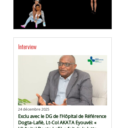
Interview
24 décembre 2025
Exclu avec le DG de l’Hôpital de Référence
Dogta-Lafiè, Lt-Col AKATA Eyouvéi: «