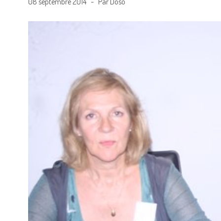
08 septembre 2014 - Par Doso