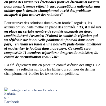
en place des structures électorales pour les élections et lorsque
nous avons le temps réfléchir aux compétitions nationales sans
oublier que le dernier championnat a créé des problèmes
auxquels il faut trouver des solutions
’’.
Pour trouver des solutions durables au football togolais, les
acteurs ont souhaité mettre en place des comités. ‘
’Et, il a été mis
en place un certain nombre de comités auxquels les deux
comités doivent s’associer. D’abord le comité de réflexion qui
va réfléchir sur la nouvelle politique du football dans notre
pays, en jetant les bases d’une nouvelle plate-forme, améliorer
et moderniser le football dans notre pays. Ce comité sera
composé de 11 membres tripartites : des gens du ministère, du
comité de normalisation et du G36’
’.
Il a été également mis en place un comité d’étude des litiges. Ce
dernier va réfléchir sur tous les litiges qui sont nés du dernier
championnat et étudier les textes de compétitions.
Partager cet article sur Facebook