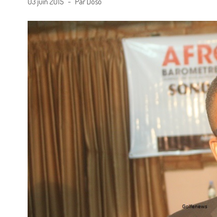
03 juin 2015 - Par Doso