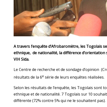
A travers l’enquête d’Afrobaromètre, les Togolais se
ethnique, de nationalité, la différence d’orientation
VIH Sida.
Le Centre de recherche et de sondage d’opinion (Cr
e
résultats de la 6
série de leurs enquêtes réalisées.
Selon les résultats de l’enquête, les Togolais sont t
ethnique et de nationalité. 7 Togolais sur 10 souhai
différente (72% contre 5% qui ne le souhaitent pas).