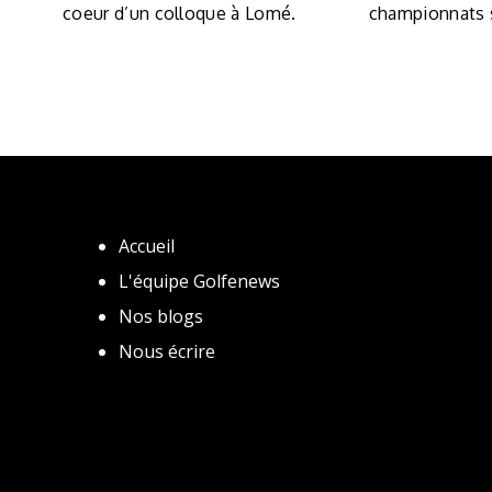
coeur d’un colloque à Lomé.
championnats s
Accueil
L'équipe Golfenews
Nos blogs
Nous écrire