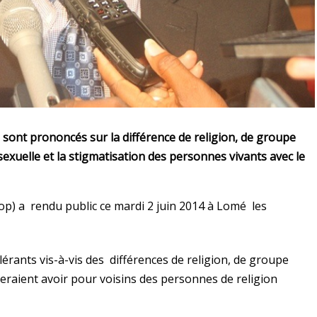
 sont prononcés sur la différence de religion, de groupe
 sexuelle et la stigmatisation des personnes vivants avec le
op) a rendu public ce mardi 2 juin 2014 à Lomé les
olérants vis-à-vis des différences de religion, de groupe
teraient avoir pour voisins des personnes de religion