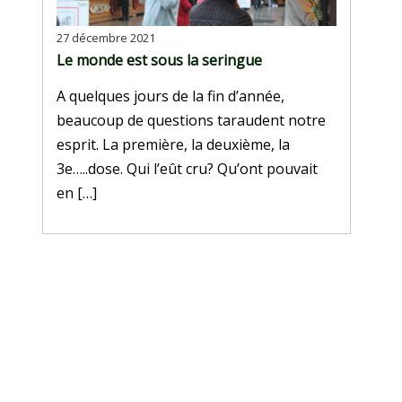
27 décembre 2021
Le monde est sous la seringue
A quelques jours de la fin d’année,
beaucoup de questions taraudent notre
esprit. La première, la deuxième, la
3e…..dose. Qui l’eût cru? Qu’ont pouvait
en […]