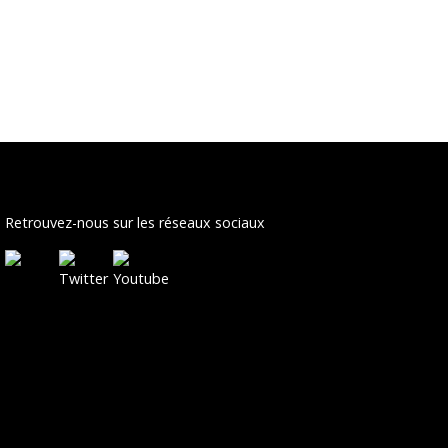
Retrouvez-nous sur les réseaux sociaux