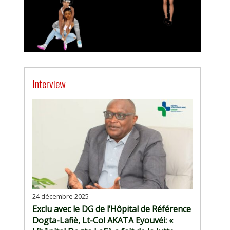
Interview
24 décembre 2025
Exclu avec le DG de l’Hôpital de Référence
Dogta-Lafiè, Lt-Col AKATA Eyouvéi: «