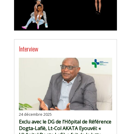
Interview
24 décembre 2025
Exclu avec le DG de l’Hôpital de Référence
Dogta-Lafiè, Lt-Col AKATA Eyouvéi: «