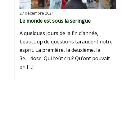
27 décembre 2021
Le monde est sous la seringue
A quelques jours de la fin d’année,
beaucoup de questions taraudent notre
esprit. La première, la deuxième, la
3e…..dose. Qui l’eût cru? Qu’ont pouvait
en […]