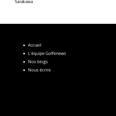
Sarakawa
Accueil
L'équipe Golfenews
Nos blogs
Nous écrire