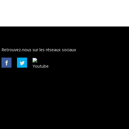
Retrouvez-nous sur les réseaux sociaux