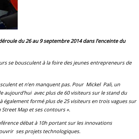
 déroule du 26 au 9 septembre 2014 dans l’enceinte du
iteurs se bousculent à la foire des jeunes entrepreneurs de
sculent et n’en manquent pas. Pour Mickel Pali, un
aujourd’hui avec plus de 60 visiteurs sur le stand du
également formé plus de 25 visiteurs en trois vagues sur
Street Map et ses contours ».
nférence débat à 10h portant sur les innovations
ouvrir ses projets technologiques.