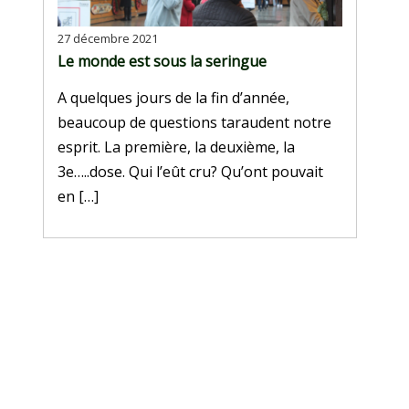
27 décembre 2021
Le monde est sous la seringue
A quelques jours de la fin d’année,
beaucoup de questions taraudent notre
esprit. La première, la deuxième, la
3e…..dose. Qui l’eût cru? Qu’ont pouvait
en […]