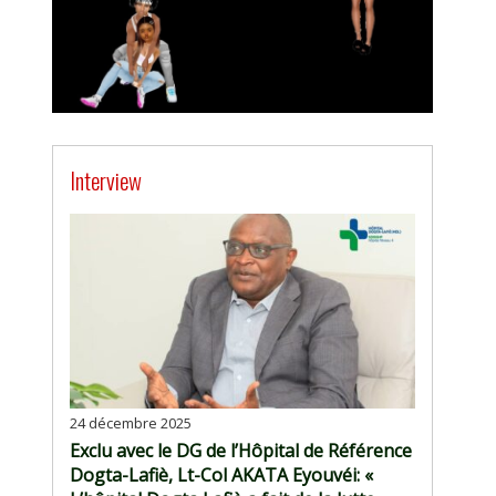
Interview
24 décembre 2025
Exclu avec le DG de l’Hôpital de Référence
Dogta-Lafiè, Lt-Col AKATA Eyouvéi: «