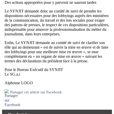
Des actions appropriées pour y parvenir ne sauront tarder.
Le SYNJIT demande donc au comité de suivi de prendre les
dispositions nécessaires pour des lobbyings auprès des ministères
de la communication, du travail et des lois sociales pour exiger
des patrons de presses, le respect de ces dispositions particulières,
indispensable pour amorcer la professionnalisation du métier du
journalisme, dans leurs entreprises.
Enfin, Le SYNJIT demande au comité de suivi de clarifier son
rôle qui au demeurant « est de suivre la mise en œuvre et de faire
des lobbyings pour une meilleure mise en œuvre », se mue
complètement en « un organe de mise en œuvre » suivant les
termes des déclarations du président face à la presse.
Pour le Bureau Exécutif du SYNJIT
Le SG.a.i
Alphonse LOGO
Partager cet article sur Facebook