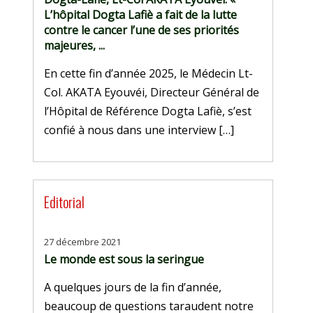
L’hôpital Dogta Lafiè a fait de la lutte
contre le cancer l’une de ses priorités
majeures, ...
En cette fin d’année 2025, le Médecin Lt-
Col. AKATA Eyouvéi, Directeur Général de
l’Hôpital de Référence Dogta Lafiè, s’est
confié à nous dans une interview […]
Editorial
27 décembre 2021
Le monde est sous la seringue
A quelques jours de la fin d’année,
beaucoup de questions taraudent notre