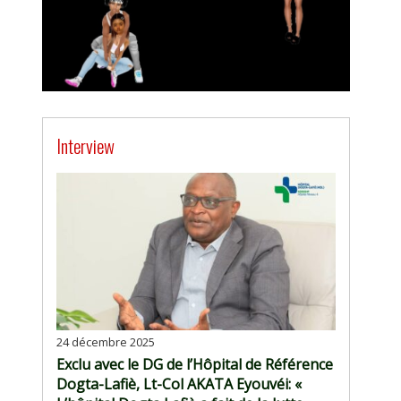
Interview
24 décembre 2025
Exclu avec le DG de l’Hôpital de Référence
Dogta-Lafiè, Lt-Col AKATA Eyouvéi: «