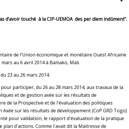
as d’avoir touché à la CIP-UEMOA des per diem indûment’’.
ntaire de l'Union économique et monétaire Ouest Africaine
 mars au 6 avril 2014 à Bamako, Mali.
 du 23 au 26 mars 2014.
 pour participer, du 26 au 28 mars 2014, aux travaux de la
liques et de gestion axée sur les résultats de
 de la Prospective et de l'évaluation des politiques
on Axée sur les résultats de développement (CoP GRD Togo)
senté pour validation, le rapport d'évaluation de la pratique
e plan d'actions. Comme l'avait dit la Maitresse de