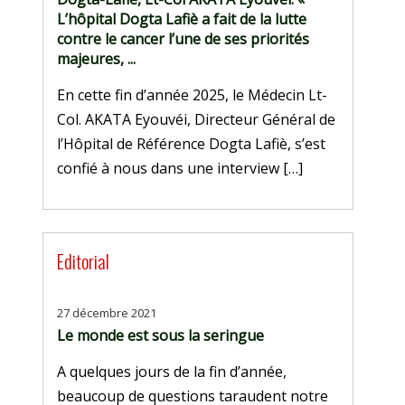
L’hôpital Dogta Lafiè a fait de la lutte
contre le cancer l’une de ses priorités
majeures, ...
En cette fin d’année 2025, le Médecin Lt-
Col. AKATA Eyouvéi, Directeur Général de
l’Hôpital de Référence Dogta Lafiè, s’est
confié à nous dans une interview […]
Editorial
27 décembre 2021
Le monde est sous la seringue
A quelques jours de la fin d’année,
beaucoup de questions taraudent notre