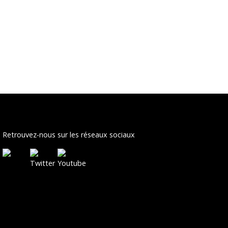
Retrouvez-nous sur les réseaux sociaux