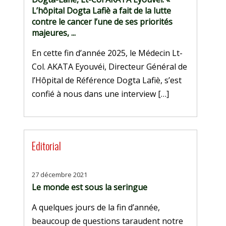
L’hôpital Dogta Lafiè a fait de la lutte
contre le cancer l’une de ses priorités
majeures, ...
En cette fin d’année 2025, le Médecin Lt-
Col. AKATA Eyouvéi, Directeur Général de
l’Hôpital de Référence Dogta Lafiè, s’est
confié à nous dans une interview […]
Editorial
27 décembre 2021
Le monde est sous la seringue
A quelques jours de la fin d’année,
beaucoup de questions taraudent notre