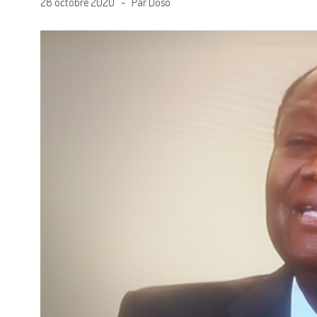
28 octobre 2020 - Par Doso